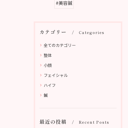
#美容鍼
カテゴリー
Categories
全てのカテゴリー
整体
小顔
フェイシャル
ハイフ
鍼
最近の投稿
Recent Posts