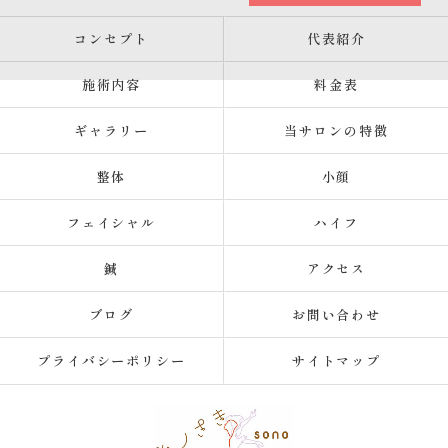
コンセプト
代表紹介
施術内容
料金表
ギャラリー
当サロンの特徴
整体
小顔
フェイシャル
ハイフ
鍼
アクセス
ブログ
お問い合わせ
プライバシーポリシー
サイトマップ