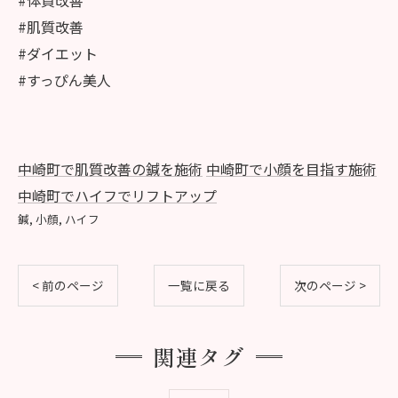
#肌質改善
#ダイエット
#すっぴん美人
中崎町で肌質改善の鍼を施術
中崎町で小顔を目指す施術
中崎町でハイフでリフトアップ
鍼
小顔
ハイフ
< 前のページ
一覧に戻る
次のページ >
関連タグ