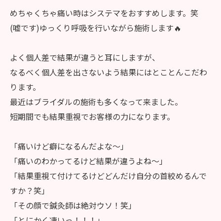
めちゃくちゃ痛い時はシステマをおすすめします。笑
(嘘です)ゆっくり呼吸を行いながら施術します🔥
よく個人差で結果が違うと耳にしますが、
なるべく個人差を出さないよう結果にはとことんこだわ
ります。
最近はブライダルの施術も多くなって来ました。
短期間でも結果重視でお客様の力になります。
「痛いけど癖になるんだよな〜」
「痛いのわかってるけど結果が違うよね〜」
「結果重視て付けてるけどどんだけ自分の首絞めるんで
すか？笑」
「その顔で鍼灸師は絶対ウソ！笑」
「とにかく凄いっ！！！」