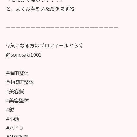
と、よくお声をいただきます🥰
ーーーーーーーーーーーーーーーーーーーーーーー
👇気になる方はプロフィールから👇
@sonosaki1001
#梅田整体
#中崎町整体
#美容鍼
#美容整体
#鍼
#小顔
#ハイフ
#体質改善