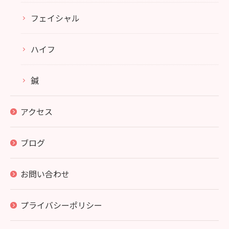
フェイシャル
ハイフ
鍼
アクセス
ブログ
お問い合わせ
プライバシーポリシー