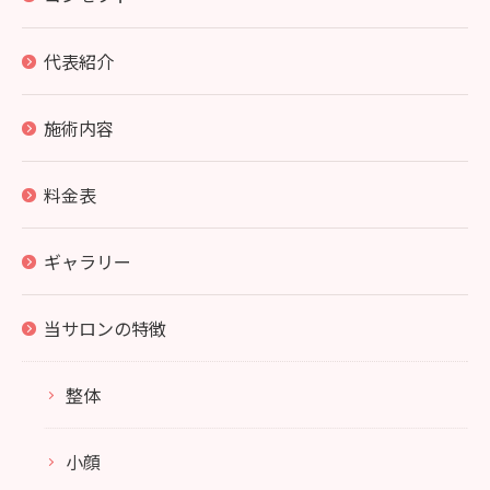
代表紹介
施術内容
料金表
ギャラリー
当サロンの特徴
整体
小顔