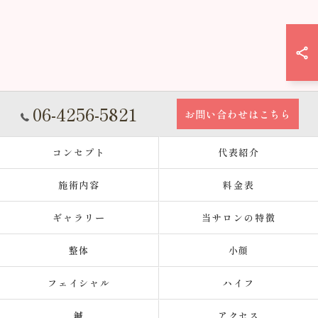
06-4256-5821
お問い合わせはこちら
コンセプト
代表紹介
施術内容
料金表
ギャラリー
当サロンの特徴
整体
小顔
フェイシャル
ハイフ
鍼
アクセス